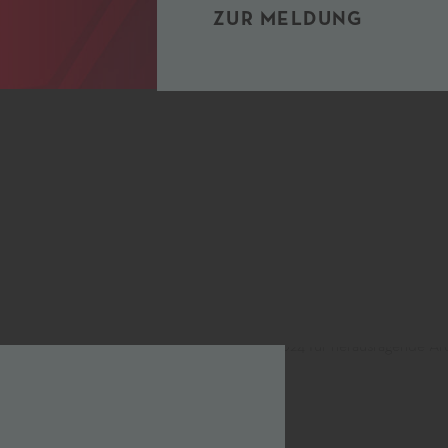
ZUR MELDUNG