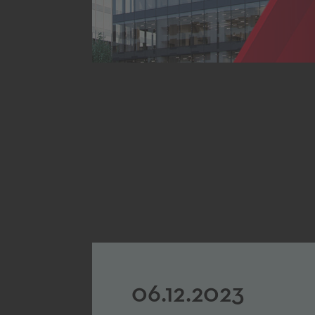
06.12.2023