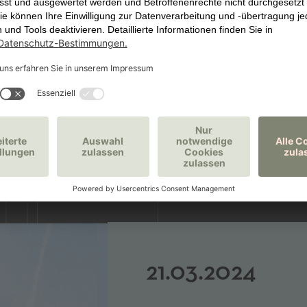
21.03.2024